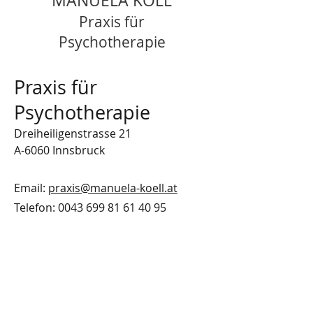
MANUELA KÖLL
Praxis für
Psychotherapie
Praxis für
Psychotherapie
Dreiheiligenstrasse 21
A-6060 Innsbruck
​Email:
praxis@manuela-koell.at
Telefon: 0043 699
81 61 40 95